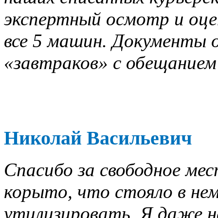
экспертный осмотр и оце
все 5 машин. Документы о
«завтраков» с обещанием 
Николай Васильевич
Спасибо за свободное мес
корыто, что стояло в нем
утилизировать. Я даже не