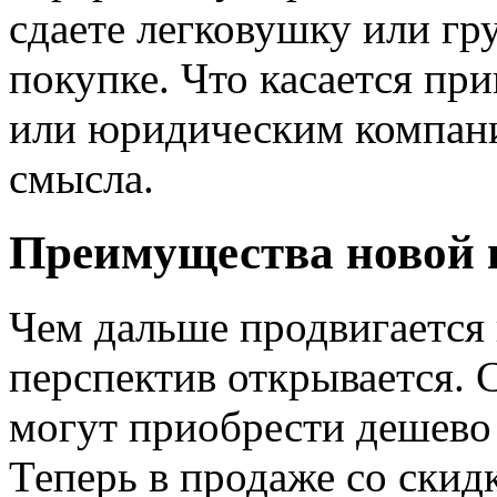
сдаете легковушку или гру
покупке. Что касается пр
или юридическим компани
смысла.
Преимущества новой 
Чем дальше продвигается
перспектив открывается. 
могут приобрести дешево
Теперь в продаже со скид