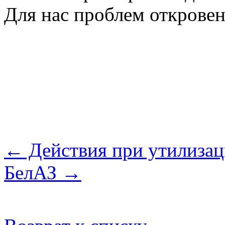
Для нас проблем откровен
← Действия при утилизац
БелАЗ →