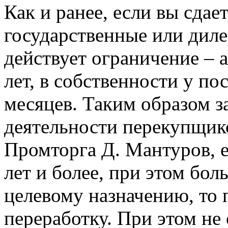
Как и ранее, если вы сдае
государственные или дил
действует ограничение – 
лет, в собственности у по
месяцев. Таким образом з
деятельности перекупщико
Промторга Д. Мантуров, е
лет и более, при этом бо
целевому назначению, то п
переработку. При этом не