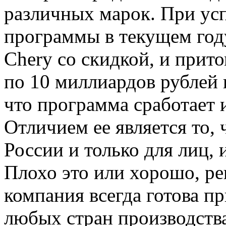
различных марок. При у
программы в текущем год
Chery со скидкой, и прито
по 10 миллиардов рублей 
что программа сработает 
Отличием ее является то, 
России и только для лиц,
Плохо это или хорошо, ре
компания всегда готова пр
любых стран производства