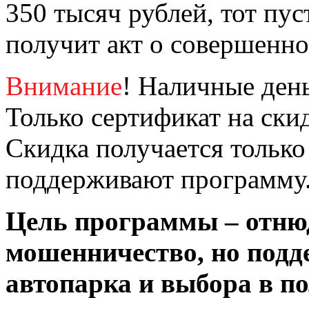
350 тысяч рублей, тот пус
получит акт о совершенно
Внимание
! Наличные день
Только сертификат на скид
Скидка получается только
поддерживают программу
Цель программы – отнюд
мошенничество, но подд
автопарка и выбора в по