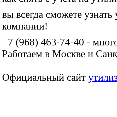
вы всегда сможете узнать
компании!
+7 (968) 463-74-40 - мно
Работаем в Москве и Сан
Официальный сайт
утили