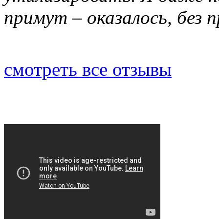
примут – оказалось, без 
смотреть все отзывы