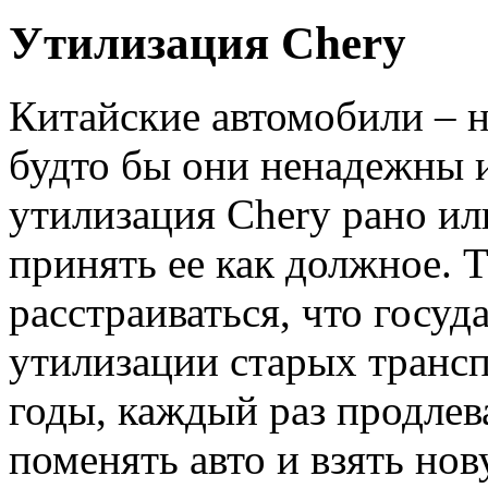
Утилизация Chery
Китайские автомобили – н
будто бы они ненадежны 
утилизация Chery рано ил
принять ее как должное. Т
расстраиваться, что госу
утилизации старых трансп
годы, каждый раз продлева
поменять авто и взять но