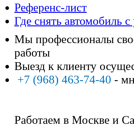
Референс-лист
Где снять автомобиль с
Мы профессионалы свое
работы
Выезд к клиенту осуще
+7 (968) 463-74-40
- м
Работаем в Москве и Са