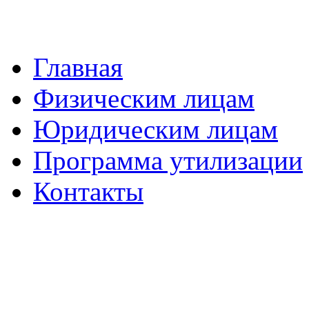
Главная
Физическим лицам
Юридическим лицам
Программа утилизации
Контакты