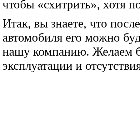
чтобы «схитрить», хотя п
Итак, вы знаете, что посл
автомобиля его можно буд
нашу компанию. Желаем б
эксплуатации и отсутстви