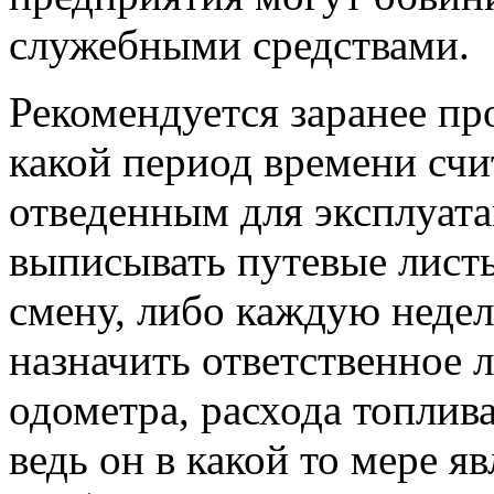
служебными средствами.
Рекомендуется заранее про
какой период времени счит
отведенным для эксплуат
выписывать путевые листы
смену, либо каждую неде
назначить ответственное 
одометра, расхода топлива
ведь он в какой то мере я