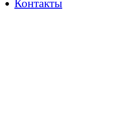
Контакты