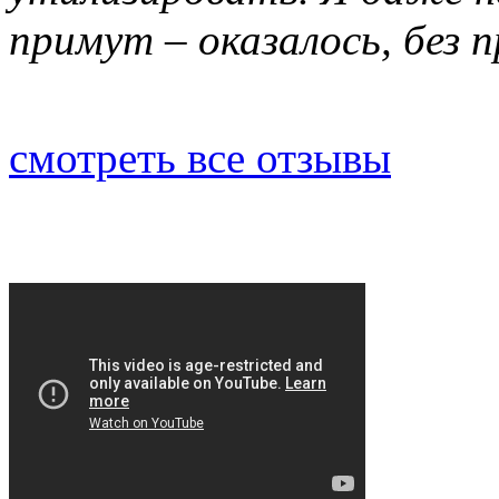
примут – оказалось, без 
смотреть все отзывы