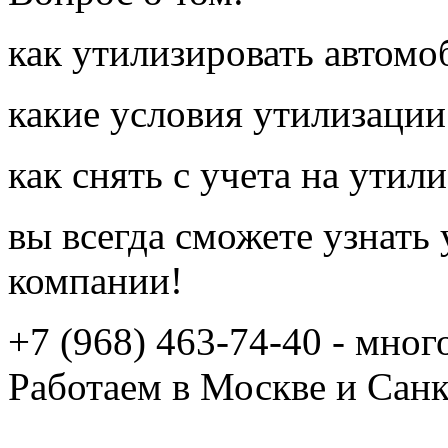
как утилизировать автомо
какие условия утилизации
как снять с учета на утил
вы всегда сможете узнать
компании!
+7 (968) 463-74-40 - мно
Работаем в Москве и Сан