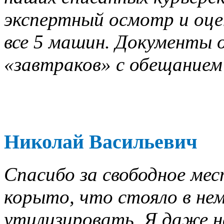
экспертный осмотр и оце
все 5 машин. Документы о
«завтраков» с обещанием 
Николай Васильевич
Спасибо за свободное мес
корыто, что стояло в нем
утилизировать. Я даже не