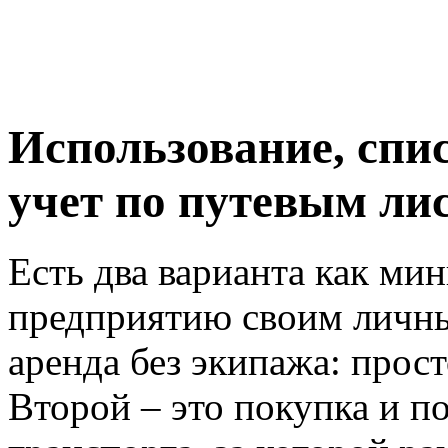
Использование, спис
учет по путевым ли
Есть два варианта как ми
предприятию своим личны
аренда без экипажа: прост
Второй – это покупка и п