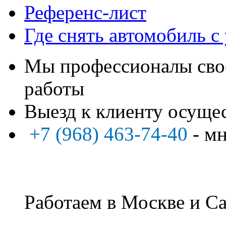
Референс-лист
Где снять автомобиль с
Мы профессионалы свое
работы
Выезд к клиенту осуще
+7 (968) 463-74-40
- м
Работаем в Москве и Са