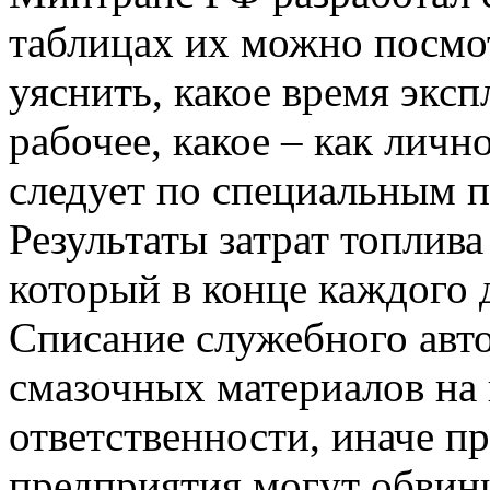
таблицах их можно посмо
уяснить, какое время эксп
рабочее, какое – как личн
следует по специальным 
Результаты затрат топлива
который в конце каждого 
Списание служебного авто
смазочных материалов на 
ответственности, иначе п
предприятия могут обвин