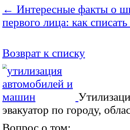
← Интересные факты о ш
первого лица: как списат
Возврат к списку
Утилизаци
эвакуатор по городу, обла
Вопрос о том: