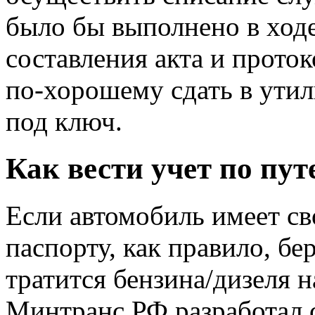
было бы выполнено в ходе
составления акта и прото
по-хорошему сдать в ути
под ключ.
Как вести учет по пу
Если автомобиль имеет св
паспорту, как правило, бе
тратится бензина/дизеля 
Минтранс РФ разработал с