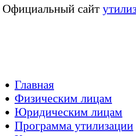
Официальный сайт
утили
Главная
Физическим лицам
Юридическим лицам
Программа утилизации