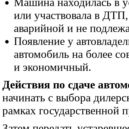
Машина находилась в у
или участвовала в ДТП, 
аварийной и не подлеж
Появление у автовладе
автомобиль на более с
и экономичный.
Действия по сдаче автом
начинать с выбора дилерс
рамках государственной 
Затем передать устаревше