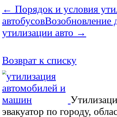
← Порядок и условия ути
автобусов
Возобновление 
утилизации авто →
Возврат к списку
Утилизаци
эвакуатор по городу, обла