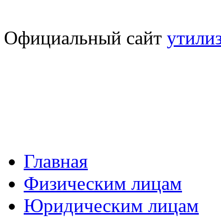
Официальный сайт
утили
Главная
Физическим лицам
Юридическим лицам