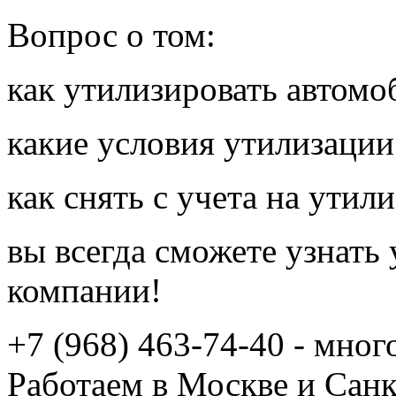
Вопрос о том:
как утилизировать автомо
какие условия утилизации
как снять с учета на утил
вы всегда сможете узнать
компании!
+7 (968) 463-74-40 - мно
Работаем в Москве и Сан