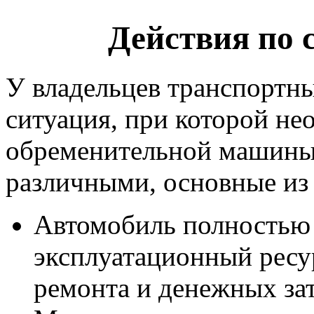
Действия по с
У владельцев транспортны
ситуация, при которой не
обременительной машины
различными, основные из
Автомобиль полностью 
эксплуатационный ресур
ремонта и денежных зат