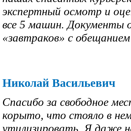
экспертный осмотр и оце
все 5 машин. Документы о
«завтраков» с обещанием 
Николай Васильевич
Спасибо за свободное мес
корыто, что стояло в нем
утилизировать. Я даже не