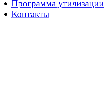
Программа утилизации
Контакты