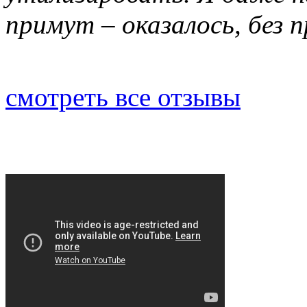
примут – оказалось, без 
смотреть все отзывы