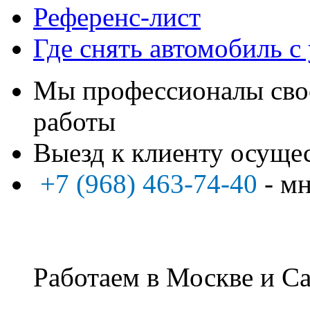
Референс-лист
Где снять автомобиль с
Мы профессионалы свое
работы
Выезд к клиенту осуще
+7 (968) 463-74-40
- м
Работаем в Москве и Са