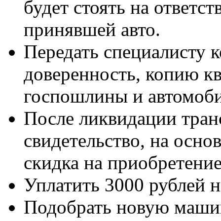
будет стоять на ответс
принявшей авто.
Передать специалисту
доверенность, копию к
госпошлины и автомоби
После ликвидации тран
свидетельство, на осно
скидка на приобретение
Уплатить 3000 рублей на
Подобрать новую маши