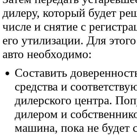
дилеру, который будет реш
числе и снятие с регистр
его утилизации. Для этог
авто необходимо:
Составить доверенность
средства и соответству
дилерского центра. По
дилером и собственнико
машина, пока не будет с