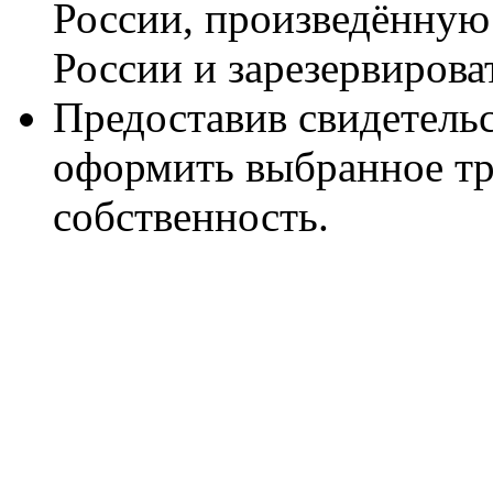
России, произведённую
России и зарезервироват
Предоставив свидетель
оформить выбранное тр
собственность.